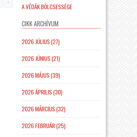
›
A VÉDÁK BÖLCSESSÉGE
CIKK ARCHÍVUM
2026 JÚLIUS (27)
2026 JÚNIUS (21)
2026 MÁJUS (39)
2026 ÁPRILIS (30)
2026 MÁRCIUS (32)
2026 FEBRUÁR (25)