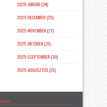
2026 JANUÁR (34)
2025 DECEMBER (25)
2025 NOVEMBER (27)
2025 OKTÓBER (31)
2025 SZEPTEMBER (30)
2025 AUGUSZTUS (31)
cebook