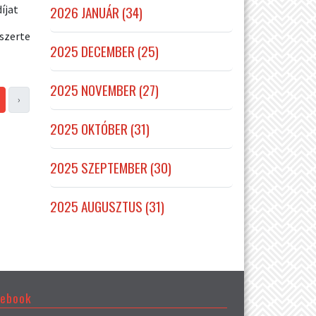
2026 JANUÁR (34)
íjat
gszerte
2025 DECEMBER (25)
2025 NOVEMBER (27)
›
2025 OKTÓBER (31)
2025 SZEPTEMBER (30)
2025 AUGUSZTUS (31)
cebook