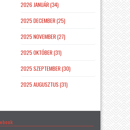
2026 JANUÁR (34)
2025 DECEMBER (25)
2025 NOVEMBER (27)
2025 OKTÓBER (31)
2025 SZEPTEMBER (30)
2025 AUGUSZTUS (31)
cebook