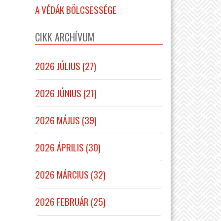
A VÉDÁK BÖLCSESSÉGE
CIKK ARCHÍVUM
2026 JÚLIUS (27)
2026 JÚNIUS (21)
2026 MÁJUS (39)
2026 ÁPRILIS (30)
2026 MÁRCIUS (32)
2026 FEBRUÁR (25)