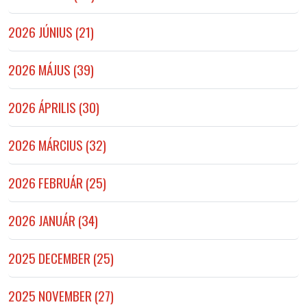
2026 JÚNIUS (21)
2026 MÁJUS (39)
2026 ÁPRILIS (30)
2026 MÁRCIUS (32)
2026 FEBRUÁR (25)
2026 JANUÁR (34)
2025 DECEMBER (25)
2025 NOVEMBER (27)