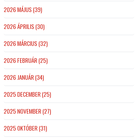
2026 MÁJUS (39)
2026 ÁPRILIS (30)
2026 MÁRCIUS (32)
2026 FEBRUÁR (25)
2026 JANUÁR (34)
2025 DECEMBER (25)
2025 NOVEMBER (27)
2025 OKTÓBER (31)