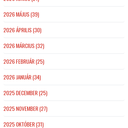
2026 MÁJUS (39)
2026 ÁPRILIS (30)
2026 MÁRCIUS (32)
2026 FEBRUÁR (25)
2026 JANUÁR (34)
2025 DECEMBER (25)
2025 NOVEMBER (27)
2025 OKTÓBER (31)