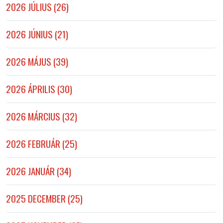
2026 JÚLIUS (26)
2026 JÚNIUS (21)
2026 MÁJUS (39)
2026 ÁPRILIS (30)
2026 MÁRCIUS (32)
2026 FEBRUÁR (25)
2026 JANUÁR (34)
2025 DECEMBER (25)