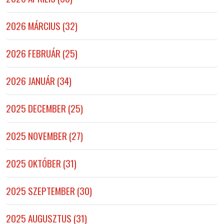
2026 MÁRCIUS (32)
2026 FEBRUÁR (25)
2026 JANUÁR (34)
2025 DECEMBER (25)
2025 NOVEMBER (27)
2025 OKTÓBER (31)
2025 SZEPTEMBER (30)
2025 AUGUSZTUS (31)