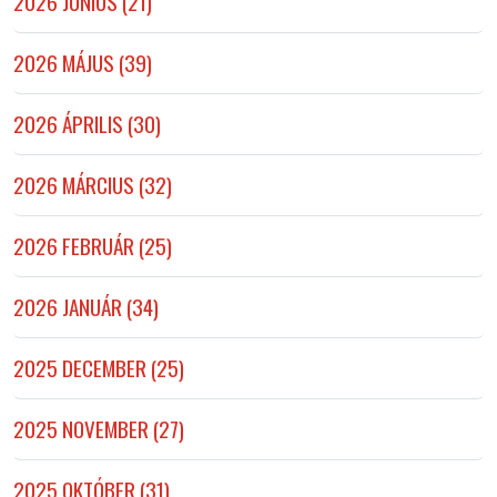
2026 JÚNIUS (21)
2026 MÁJUS (39)
2026 ÁPRILIS (30)
2026 MÁRCIUS (32)
2026 FEBRUÁR (25)
2026 JANUÁR (34)
2025 DECEMBER (25)
2025 NOVEMBER (27)
2025 OKTÓBER (31)