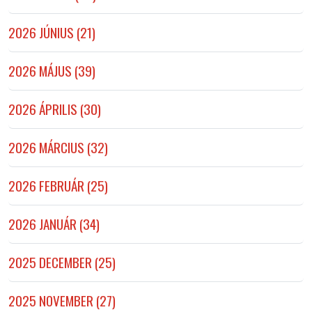
2026 JÚNIUS (21)
2026 MÁJUS (39)
2026 ÁPRILIS (30)
2026 MÁRCIUS (32)
2026 FEBRUÁR (25)
2026 JANUÁR (34)
2025 DECEMBER (25)
2025 NOVEMBER (27)