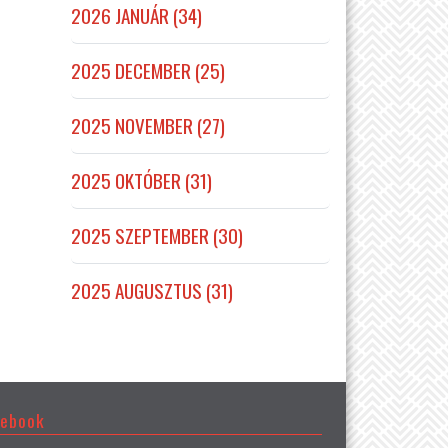
2026 JANUÁR (34)
2025 DECEMBER (25)
2025 NOVEMBER (27)
2025 OKTÓBER (31)
2025 SZEPTEMBER (30)
2025 AUGUSZTUS (31)
cebook