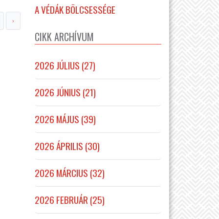
A VÉDÁK BÖLCSESSÉGE
›
CIKK ARCHÍVUM
2026 JÚLIUS (27)
2026 JÚNIUS (21)
2026 MÁJUS (39)
2026 ÁPRILIS (30)
2026 MÁRCIUS (32)
2026 FEBRUÁR (25)