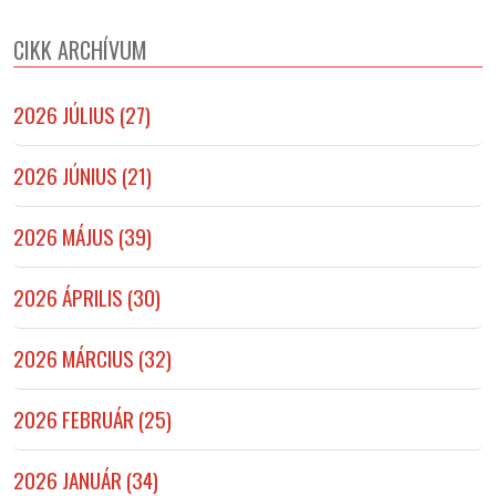
CIKK ARCHÍVUM
2026 JÚLIUS (27)
2026 JÚNIUS (21)
2026 MÁJUS (39)
2026 ÁPRILIS (30)
2026 MÁRCIUS (32)
2026 FEBRUÁR (25)
2026 JANUÁR (34)