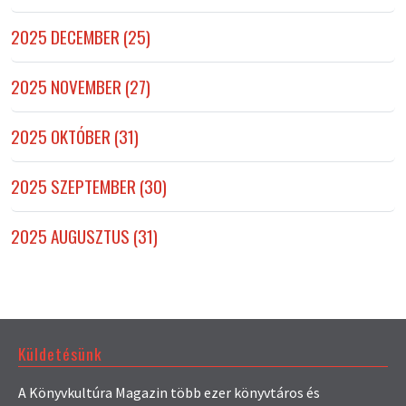
2025 DECEMBER (25)
2025 NOVEMBER (27)
2025 OKTÓBER (31)
2025 SZEPTEMBER (30)
2025 AUGUSZTUS (31)
Küldetésünk
A Könyvkultúra Magazin több ezer könyvtáros és