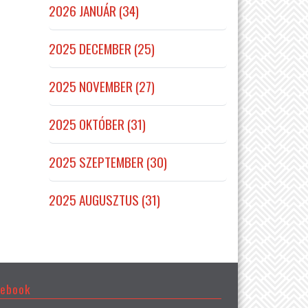
2026 JANUÁR (34)
2025 DECEMBER (25)
2025 NOVEMBER (27)
2025 OKTÓBER (31)
2025 SZEPTEMBER (30)
2025 AUGUSZTUS (31)
cebook