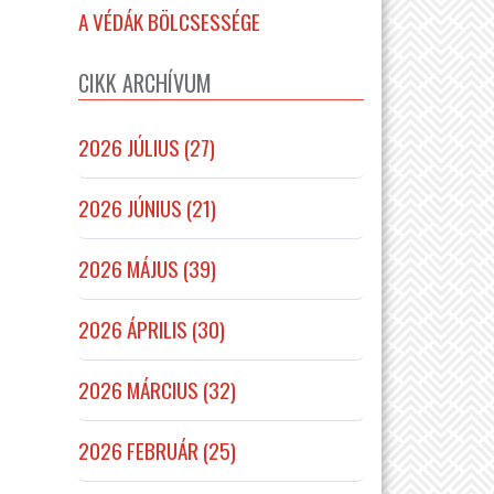
A VÉDÁK BÖLCSESSÉGE
CIKK ARCHÍVUM
2026 JÚLIUS (27)
2026 JÚNIUS (21)
2026 MÁJUS (39)
2026 ÁPRILIS (30)
2026 MÁRCIUS (32)
2026 FEBRUÁR (25)