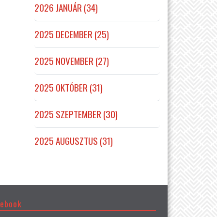
2026 JANUÁR (34)
2025 DECEMBER (25)
2025 NOVEMBER (27)
2025 OKTÓBER (31)
2025 SZEPTEMBER (30)
2025 AUGUSZTUS (31)
cebook