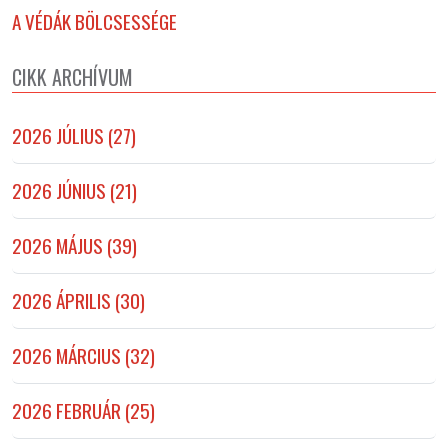
A VÉDÁK BÖLCSESSÉGE
CIKK ARCHÍVUM
2026 JÚLIUS (27)
2026 JÚNIUS (21)
2026 MÁJUS (39)
2026 ÁPRILIS (30)
2026 MÁRCIUS (32)
2026 FEBRUÁR (25)