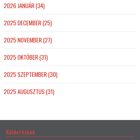
2026 JANUÁR (34)
2025 DECEMBER (25)
2025 NOVEMBER (27)
2025 OKTÓBER (31)
2025 SZEPTEMBER (30)
2025 AUGUSZTUS (31)
Küldetésünk