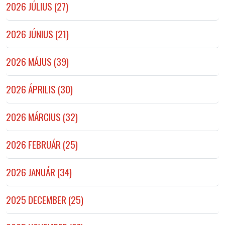
2026 JÚLIUS (27)
2026 JÚNIUS (21)
2026 MÁJUS (39)
2026 ÁPRILIS (30)
2026 MÁRCIUS (32)
2026 FEBRUÁR (25)
2026 JANUÁR (34)
2025 DECEMBER (25)