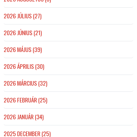
2026 JÚLIUS (27)
2026 JÚNIUS (21)
2026 MÁJUS (39)
2026 ÁPRILIS (30)
2026 MÁRCIUS (32)
2026 FEBRUÁR (25)
2026 JANUÁR (34)
2025 DECEMBER (25)