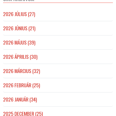
2026 JÚLIUS (27)
2026 JÚNIUS (21)
2026 MÁJUS (39)
2026 ÁPRILIS (30)
2026 MÁRCIUS (32)
2026 FEBRUÁR (25)
2026 JANUÁR (34)
2025 DECEMBER (25)