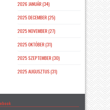
2026 JANUÁR (34)
2025 DECEMBER (25)
2025 NOVEMBER (27)
2025 OKTÓBER (31)
2025 SZEPTEMBER (30)
2025 AUGUSZTUS (31)
cebook