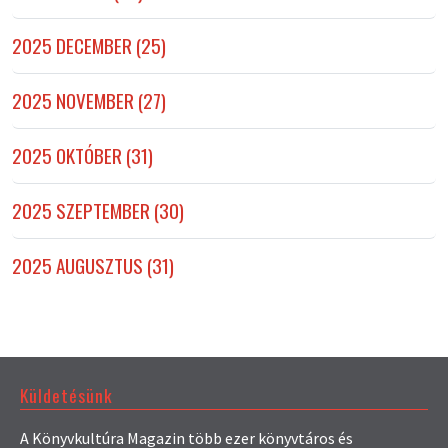
2025 DECEMBER (25)
2025 NOVEMBER (27)
2025 OKTÓBER (31)
2025 SZEPTEMBER (30)
2025 AUGUSZTUS (31)
Küldetésünk
A Könyvkultúra Magazin több ezer könyvtáros és