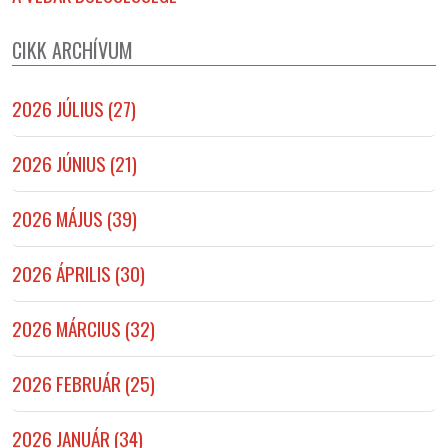
CIKK ARCHÍVUM
2026 JÚLIUS (27)
2026 JÚNIUS (21)
2026 MÁJUS (39)
2026 ÁPRILIS (30)
2026 MÁRCIUS (32)
2026 FEBRUÁR (25)
2026 JANUÁR (34)