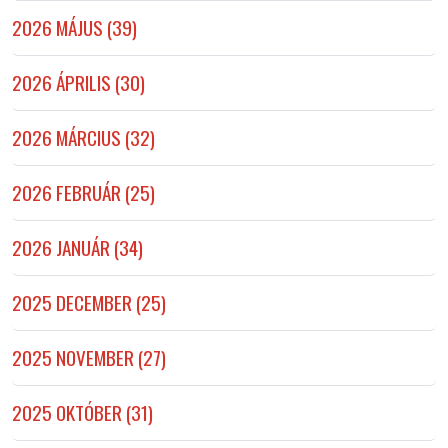
2026 MÁJUS (39)
2026 ÁPRILIS (30)
2026 MÁRCIUS (32)
2026 FEBRUÁR (25)
2026 JANUÁR (34)
2025 DECEMBER (25)
2025 NOVEMBER (27)
2025 OKTÓBER (31)