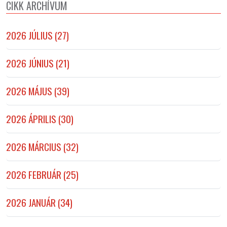
CIKK ARCHÍVUM
2026 JÚLIUS (27)
2026 JÚNIUS (21)
2026 MÁJUS (39)
2026 ÁPRILIS (30)
2026 MÁRCIUS (32)
2026 FEBRUÁR (25)
2026 JANUÁR (34)