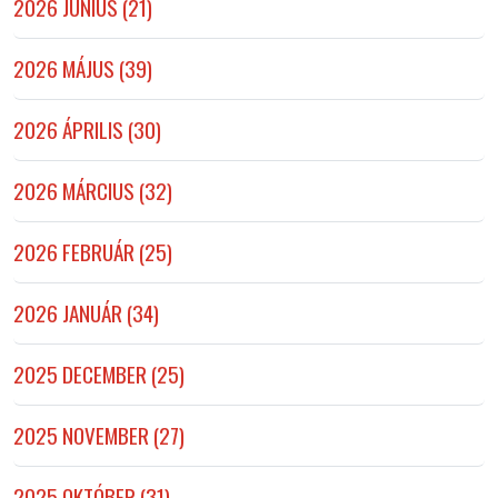
2026 JÚNIUS (21)
2026 MÁJUS (39)
2026 ÁPRILIS (30)
2026 MÁRCIUS (32)
2026 FEBRUÁR (25)
2026 JANUÁR (34)
2025 DECEMBER (25)
2025 NOVEMBER (27)
2025 OKTÓBER (31)