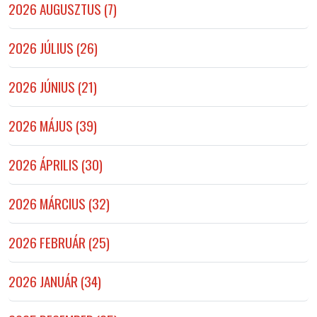
2026 AUGUSZTUS (7)
2026 JÚLIUS (26)
2026 JÚNIUS (21)
2026 MÁJUS (39)
2026 ÁPRILIS (30)
2026 MÁRCIUS (32)
2026 FEBRUÁR (25)
2026 JANUÁR (34)