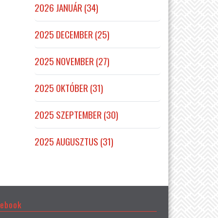
2026 JANUÁR (34)
2025 DECEMBER (25)
2025 NOVEMBER (27)
2025 OKTÓBER (31)
2025 SZEPTEMBER (30)
2025 AUGUSZTUS (31)
cebook