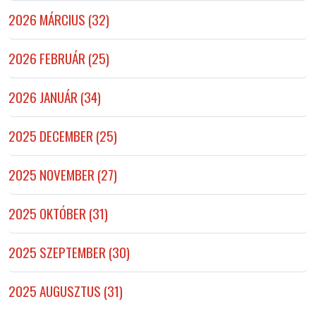
2026 MÁRCIUS (32)
2026 FEBRUÁR (25)
2026 JANUÁR (34)
2025 DECEMBER (25)
2025 NOVEMBER (27)
2025 OKTÓBER (31)
2025 SZEPTEMBER (30)
2025 AUGUSZTUS (31)