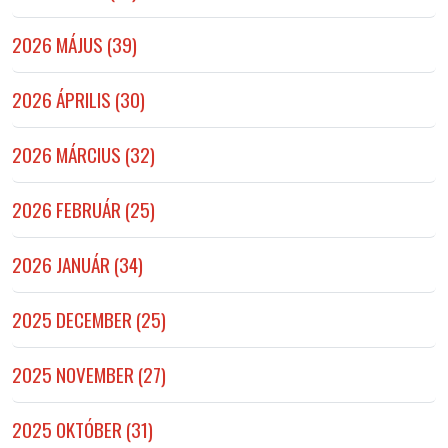
2026 MÁJUS (39)
2026 ÁPRILIS (30)
2026 MÁRCIUS (32)
2026 FEBRUÁR (25)
2026 JANUÁR (34)
2025 DECEMBER (25)
2025 NOVEMBER (27)
2025 OKTÓBER (31)