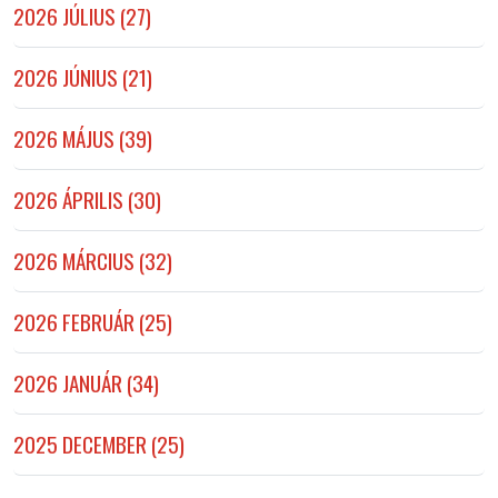
2026 JÚLIUS (27)
2026 JÚNIUS (21)
2026 MÁJUS (39)
2026 ÁPRILIS (30)
2026 MÁRCIUS (32)
2026 FEBRUÁR (25)
2026 JANUÁR (34)
2025 DECEMBER (25)