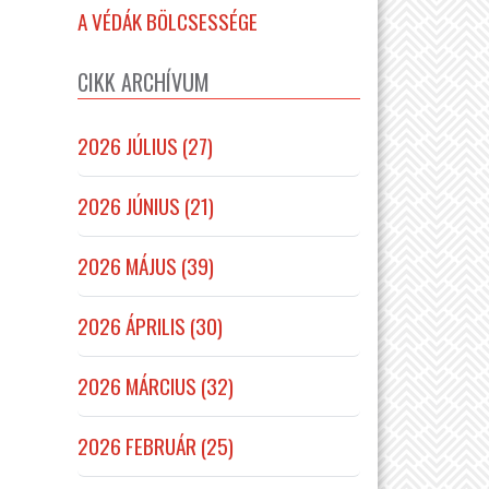
A VÉDÁK BÖLCSESSÉGE
CIKK ARCHÍVUM
2026 JÚLIUS (27)
2026 JÚNIUS (21)
2026 MÁJUS (39)
2026 ÁPRILIS (30)
2026 MÁRCIUS (32)
2026 FEBRUÁR (25)