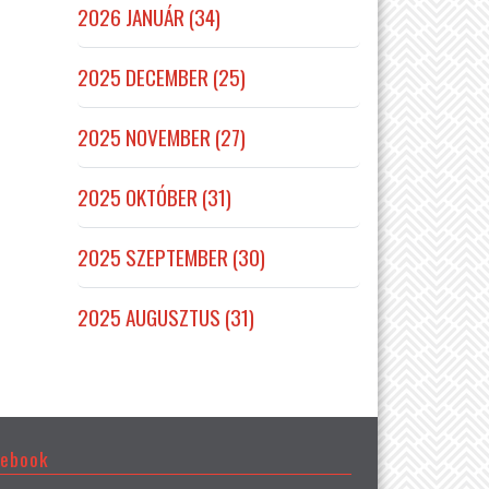
2026 JANUÁR (34)
2025 DECEMBER (25)
2025 NOVEMBER (27)
2025 OKTÓBER (31)
2025 SZEPTEMBER (30)
2025 AUGUSZTUS (31)
cebook