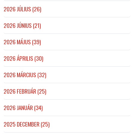
2026 JÚLIUS (26)
2026 JÚNIUS (21)
2026 MÁJUS (39)
2026 ÁPRILIS (30)
2026 MÁRCIUS (32)
2026 FEBRUÁR (25)
2026 JANUÁR (34)
2025 DECEMBER (25)