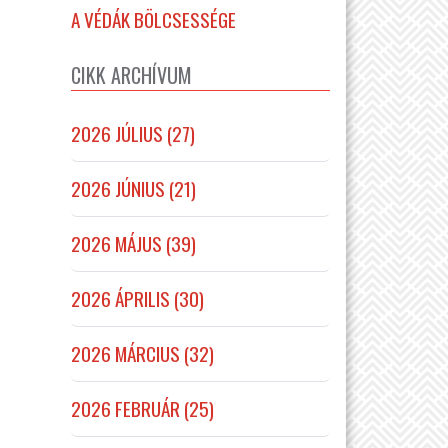
A VÉDÁK BÖLCSESSÉGE
CIKK ARCHÍVUM
2026 JÚLIUS (27)
2026 JÚNIUS (21)
2026 MÁJUS (39)
2026 ÁPRILIS (30)
2026 MÁRCIUS (32)
2026 FEBRUÁR (25)