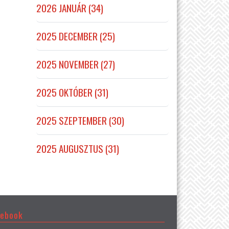
2026 JANUÁR (34)
2025 DECEMBER (25)
2025 NOVEMBER (27)
2025 OKTÓBER (31)
2025 SZEPTEMBER (30)
2025 AUGUSZTUS (31)
cebook