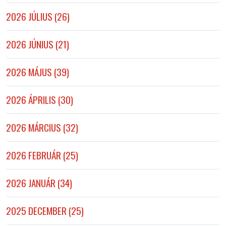
2026 JÚLIUS (26)
2026 JÚNIUS (21)
2026 MÁJUS (39)
2026 ÁPRILIS (30)
2026 MÁRCIUS (32)
2026 FEBRUÁR (25)
2026 JANUÁR (34)
2025 DECEMBER (25)