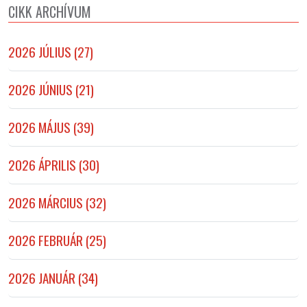
CIKK ARCHÍVUM
2026 JÚLIUS (27)
2026 JÚNIUS (21)
2026 MÁJUS (39)
2026 ÁPRILIS (30)
2026 MÁRCIUS (32)
2026 FEBRUÁR (25)
2026 JANUÁR (34)