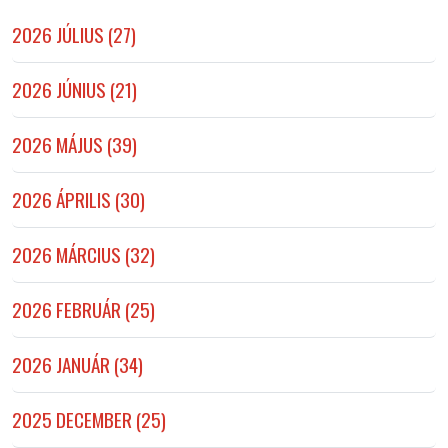
2026 JÚLIUS (27)
2026 JÚNIUS (21)
2026 MÁJUS (39)
2026 ÁPRILIS (30)
2026 MÁRCIUS (32)
2026 FEBRUÁR (25)
2026 JANUÁR (34)
2025 DECEMBER (25)