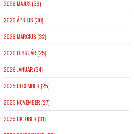
2026 MÁJUS (39)
2026 ÁPRILIS (30)
2026 MÁRCIUS (32)
2026 FEBRUÁR (25)
2026 JANUÁR (34)
2025 DECEMBER (25)
2025 NOVEMBER (27)
2025 OKTÓBER (31)