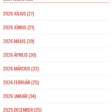
2026 JÚLIUS (27)
2026 JÚNIUS (21)
2026 MÁJUS (39)
2026 ÁPRILIS (30)
2026 MÁRCIUS (32)
2026 FEBRUÁR (25)
2026 JANUÁR (34)
2025 DECEMBER (25)