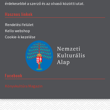
érdekesebbé a szerző és az olvasó közötti utat.
Hasznos linkek
Rendelési felület
Kello webshop
Cookie-k kezelése
Facebook
Könyvkultúra Magazin