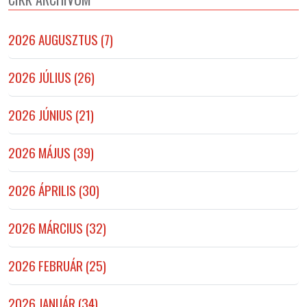
2026 AUGUSZTUS (7)
2026 JÚLIUS (26)
2026 JÚNIUS (21)
2026 MÁJUS (39)
2026 ÁPRILIS (30)
2026 MÁRCIUS (32)
2026 FEBRUÁR (25)
2026 JANUÁR (34)