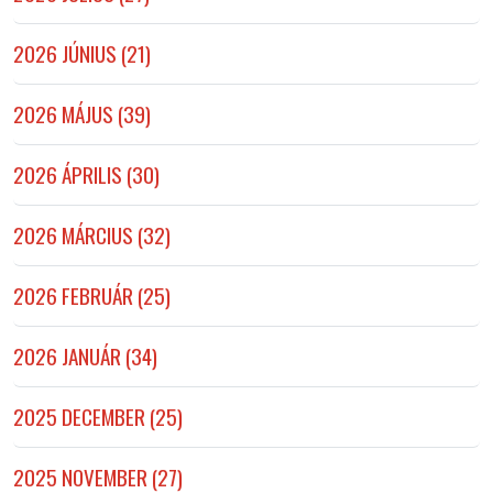
2026 JÚNIUS (21)
2026 MÁJUS (39)
2026 ÁPRILIS (30)
2026 MÁRCIUS (32)
2026 FEBRUÁR (25)
2026 JANUÁR (34)
2025 DECEMBER (25)
2025 NOVEMBER (27)