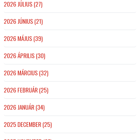
2026 JÚLIUS (27)
2026 JÚNIUS (21)
2026 MÁJUS (39)
2026 ÁPRILIS (30)
2026 MÁRCIUS (32)
2026 FEBRUÁR (25)
2026 JANUÁR (34)
2025 DECEMBER (25)