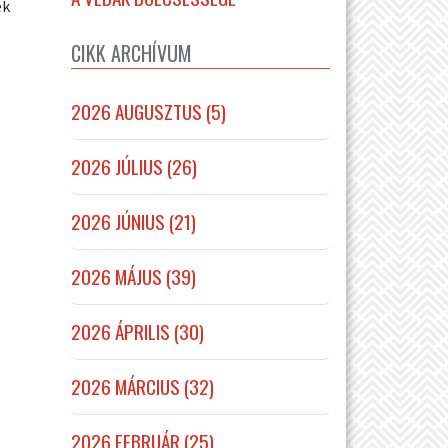
ek
CIKK ARCHÍVUM
2026 AUGUSZTUS (5)
2026 JÚLIUS (26)
2026 JÚNIUS (21)
2026 MÁJUS (39)
2026 ÁPRILIS (30)
2026 MÁRCIUS (32)
2026 FEBRUÁR (25)