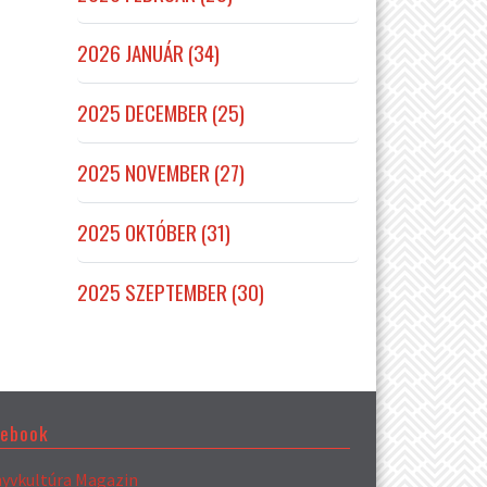
2026 JANUÁR (34)
2025 DECEMBER (25)
2025 NOVEMBER (27)
2025 OKTÓBER (31)
2025 SZEPTEMBER (30)
cebook
yvkultúra Magazin