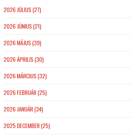
2026 JÚLIUS (27)
2026 JÚNIUS (21)
2026 MÁJUS (39)
2026 ÁPRILIS (30)
2026 MÁRCIUS (32)
2026 FEBRUÁR (25)
2026 JANUÁR (34)
2025 DECEMBER (25)