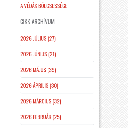
A VÉDÁK BÖLCSESSÉGE
CIKK ARCHÍVUM
2026 JÚLIUS (27)
2026 JÚNIUS (21)
2026 MÁJUS (39)
2026 ÁPRILIS (30)
2026 MÁRCIUS (32)
2026 FEBRUÁR (25)