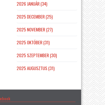
2026 JANUÁR (34)
2025 DECEMBER (25)
2025 NOVEMBER (27)
2025 OKTÓBER (31)
2025 SZEPTEMBER (30)
2025 AUGUSZTUS (31)
cebook