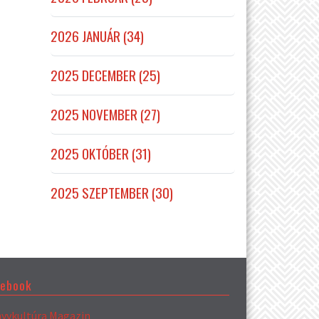
2026 JANUÁR (34)
2025 DECEMBER (25)
2025 NOVEMBER (27)
2025 OKTÓBER (31)
2025 SZEPTEMBER (30)
cebook
yvkultúra Magazin