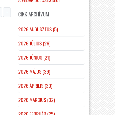
›
CIKK ARCHÍVUM
2026 AUGUSZTUS (5)
2026 JÚLIUS (26)
2026 JÚNIUS (21)
2026 MÁJUS (39)
2026 ÁPRILIS (30)
2026 MÁRCIUS (32)
2026 FEBRUÁR (25)