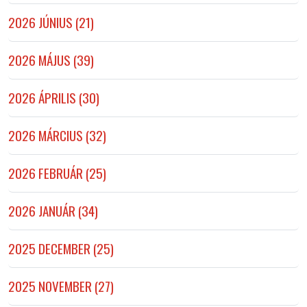
2026 JÚNIUS (21)
2026 MÁJUS (39)
2026 ÁPRILIS (30)
2026 MÁRCIUS (32)
2026 FEBRUÁR (25)
2026 JANUÁR (34)
2025 DECEMBER (25)
2025 NOVEMBER (27)