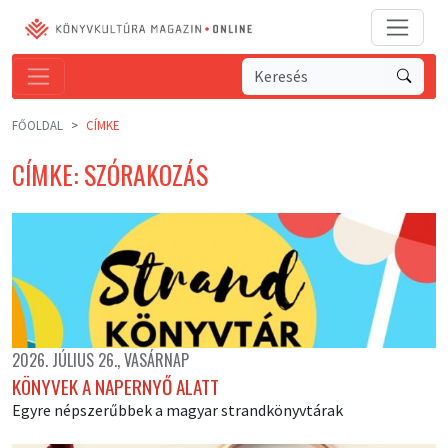
FŐOLDAL
CÍMKE
CÍMKE: SZÓRAKOZÁS
2026. JÚLIUS 26., VASÁRNAP
KÖNYVEK A NAPERNYŐ ALATT
Egyre népszerűbbek a magyar strandkönyvtárak