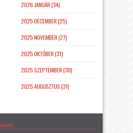
2026 JANUÁR (34)
2025 DECEMBER (25)
2025 NOVEMBER (27)
2025 OKTÓBER (31)
2025 SZEPTEMBER (30)
2025 AUGUSZTUS (31)
cebook