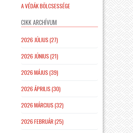
A VÉDÁK BÖLCSESSÉGE
CIKK ARCHÍVUM
2026 JÚLIUS (27)
2026 JÚNIUS (21)
2026 MÁJUS (39)
2026 ÁPRILIS (30)
2026 MÁRCIUS (32)
2026 FEBRUÁR (25)