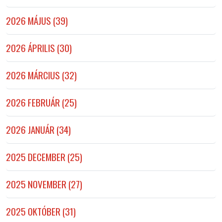
2026 MÁJUS (39)
2026 ÁPRILIS (30)
2026 MÁRCIUS (32)
2026 FEBRUÁR (25)
2026 JANUÁR (34)
2025 DECEMBER (25)
2025 NOVEMBER (27)
2025 OKTÓBER (31)