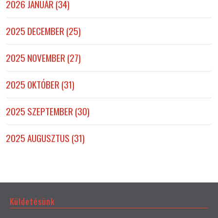
2026 JANUÁR (34)
2025 DECEMBER (25)
2025 NOVEMBER (27)
2025 OKTÓBER (31)
2025 SZEPTEMBER (30)
2025 AUGUSZTUS (31)
Küldetésünk