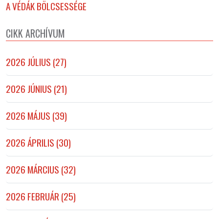
A VÉDÁK BÖLCSESSÉGE
CIKK ARCHÍVUM
2026 JÚLIUS (27)
2026 JÚNIUS (21)
2026 MÁJUS (39)
2026 ÁPRILIS (30)
2026 MÁRCIUS (32)
2026 FEBRUÁR (25)