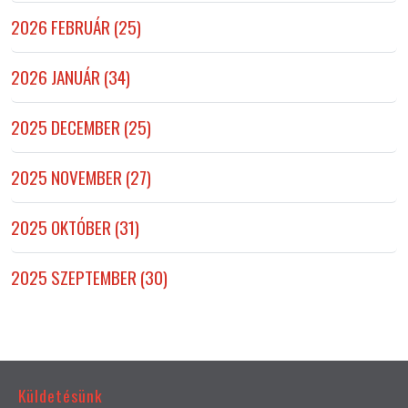
2026 FEBRUÁR (25)
2026 JANUÁR (34)
2025 DECEMBER (25)
2025 NOVEMBER (27)
2025 OKTÓBER (31)
2025 SZEPTEMBER (30)
Küldetésünk