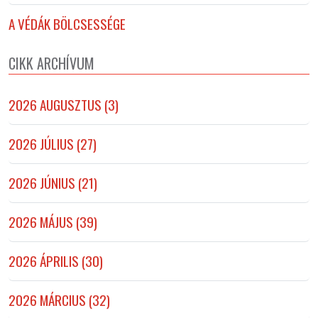
A VÉDÁK BÖLCSESSÉGE
CIKK ARCHÍVUM
2026 AUGUSZTUS (3)
2026 JÚLIUS (27)
2026 JÚNIUS (21)
2026 MÁJUS (39)
2026 ÁPRILIS (30)
2026 MÁRCIUS (32)