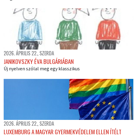
2026. ÁPRILIS 22., SZERDA
JANIKOVSZKY ÉVA BULGÁRIÁBAN
Új nyelven szólal meg egy klasszikus
2026. ÁPRILIS 22., SZERDA
LUXEMBURG A MAGYAR GYERMEKVÉDELEM ELLEN ÍTÉLT