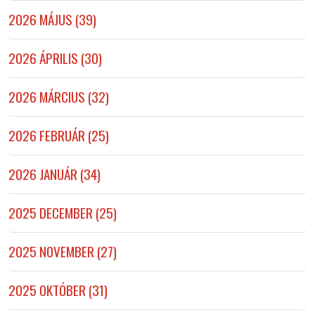
2026 MÁJUS (39)
2026 ÁPRILIS (30)
2026 MÁRCIUS (32)
2026 FEBRUÁR (25)
2026 JANUÁR (34)
2025 DECEMBER (25)
2025 NOVEMBER (27)
2025 OKTÓBER (31)