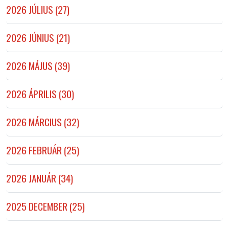
2026 JÚLIUS (27)
2026 JÚNIUS (21)
2026 MÁJUS (39)
2026 ÁPRILIS (30)
2026 MÁRCIUS (32)
2026 FEBRUÁR (25)
2026 JANUÁR (34)
2025 DECEMBER (25)